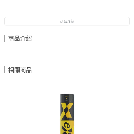
商品介紹
商品介紹
相關商品