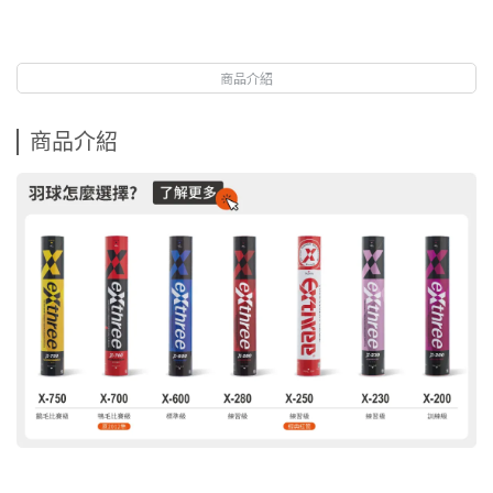
商品介紹
商品介紹