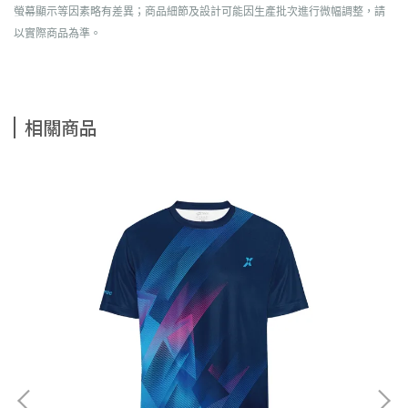
螢幕顯示等因素略有差異；商品細節及設計可能因生產批次進行微幅調整，請
以實際商品為準。
相關商品