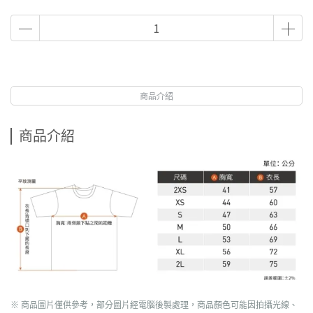
商品介紹
商品介紹
※ 商品圖片僅供參考，部分圖片經電腦後製處理，商品顏色可能因拍攝光線、