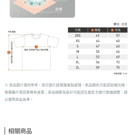
※ 商品圖片僅供參考，部分圖片經電腦後製處理，商品顏色可能因拍攝光線、
螢幕顯示等因素略有差異；商品細節及設計可能因生產批次進行微幅調整，請
以實際商品為準。
相關商品