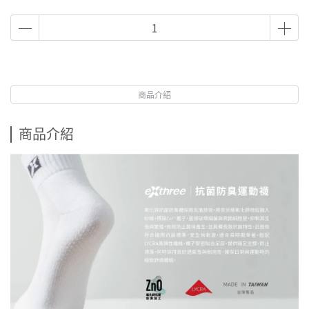
商品介紹
商品介紹