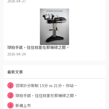
2026-04-27
球拍手感，往往就差在那幾磅之間。
2026-04-24
最新文章
1
羽球計分新制 15分 vs 21分，你站⋯
2
球拍手感，往往就差在那幾磅之間。
3
新襪上市