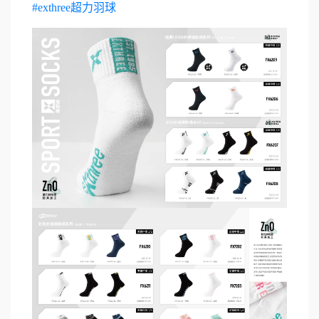
#exthree超力羽球