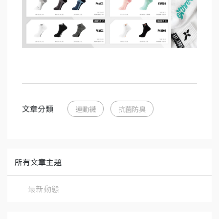
文章分類
運動襪
抗菌防臭
所有文章主題
最新動態